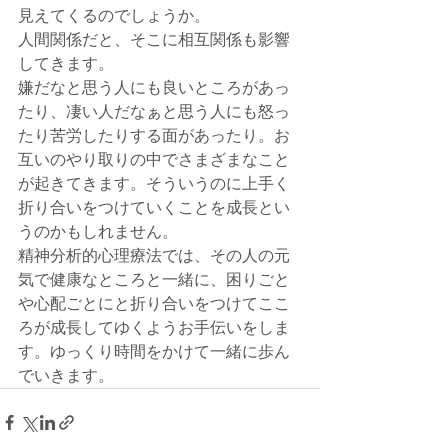
見えてくるのでしょうか。
人間関係だと、そこに相互関係も影響
してきます。
嫌だなと思う人にも良いところがあっ
たり、凄い人だなぁと思う人にも怒っ
たり苦労したりする面があったり。お
互いのやり取りの中でさまざまなこと
が起きてきます。そういうのに上手く
折り合いをつけていくことを成長とい
うのかもしれません。
精神分析的心理療法では、その人の元
気で健康なところと一緒に、困りごと
や心配ごとにと折り合いをつけてここ
ろが成長してゆくようお手伝いをしま
す。ゆっくり時間をかけて一緒に歩ん
でいきます。