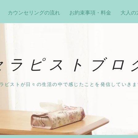
カウンセリングの流れ
お約束事項・料金
大人の
セラピストブロ
ラピストが日々の生活の中で感じたことを発信していきま