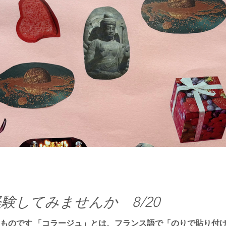
験してみませんか 8/20
したものです 「コラージュ」とは、フランス語で「のりで貼り