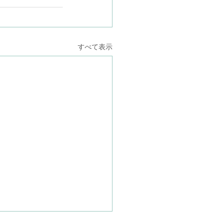
すべて表示