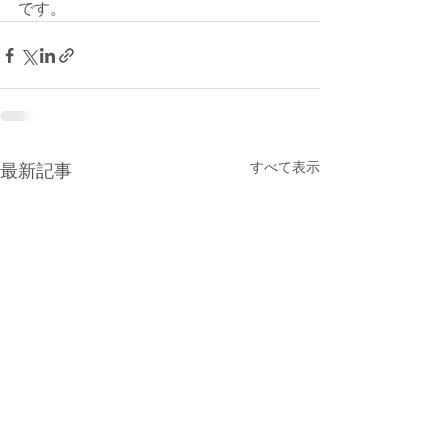
です。
すべて表示
最新記事