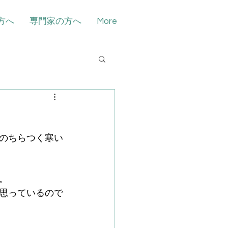
方へ
専門家の方へ
More
のちらつく寒い
。
思っているので