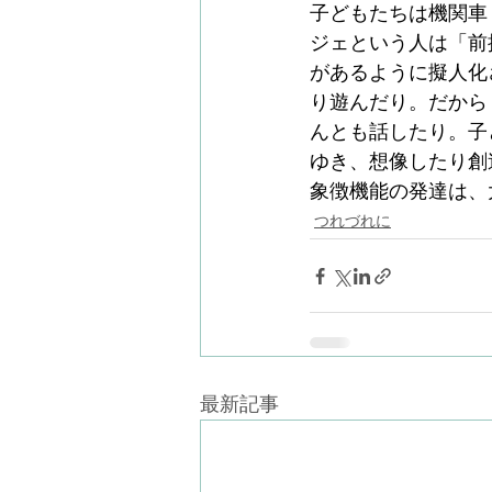
子どもたちは機関車
ジェという人は「前
があるように擬人化
り遊んだり。だから
んとも話したり。子
ゆき、想像したり創
象徴機能の発達は、
つれづれに
最新記事