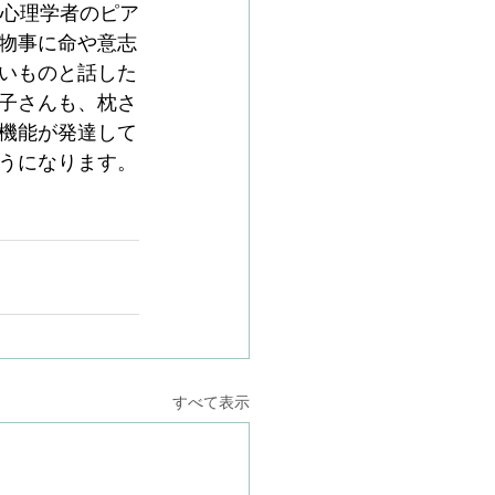
の心理学者のピア
物事に命や意志
いものと話した
子さんも、枕さ
機能が発達して
うになります。
すべて表示