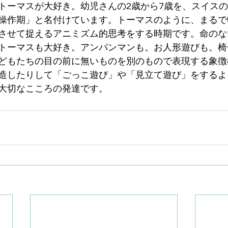
トーマスが大好き。幼児さんの2歳から7歳を、スイス
操作期」と名付けています。トーマスのように、まるで
させて捉えるアニミズム的思考をする時期です。命のな
トーマスも大好き。アンパンマンも。お人形遊びも。椅
どもたちの目の前に無いものを別のもので表現する象徴
造したりして「ごっこ遊び」や「見立て遊び」をするよ
大切なこころの発達です。