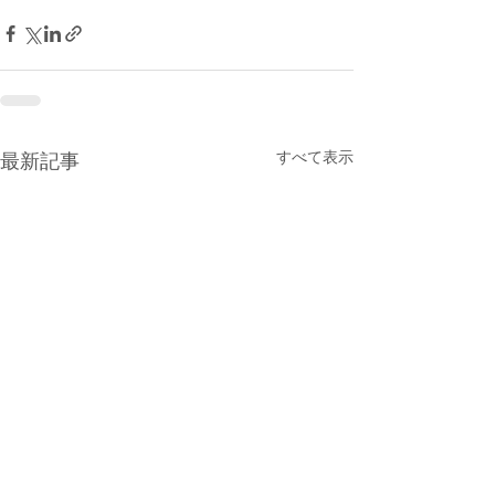
すべて表示
最新記事