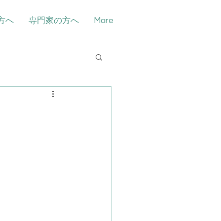
方へ
専門家の方へ
More