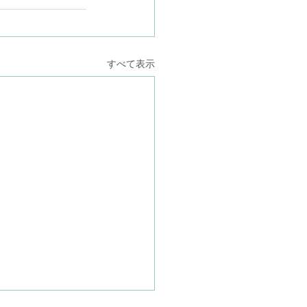
すべて表示