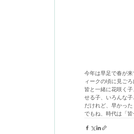
今年は早足で春が来
ィークの頃に見ごろ
皆と一緒に花咲く子
せる子、いろんな子
だけれど、早かった
でもね、時代は「皆