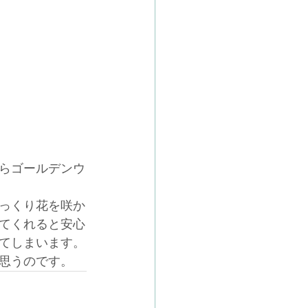
らゴールデンウ
っくり花を咲か
てくれると安心
てしまいます。
思うのです。