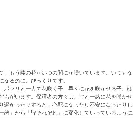
て、もう藤の花がいつの間にか咲いています。いつもな
になるのに、びっくりです。
、ポツリと一人で花咲く子、早々に花を咲かせる子、ゆ
どもがいます。保護者の方々は、皆と一緒に花を咲かせ
り遅かったりすると、心配になったり不安になったりし
一緒」から「皆それぞれ」に変化していっているように