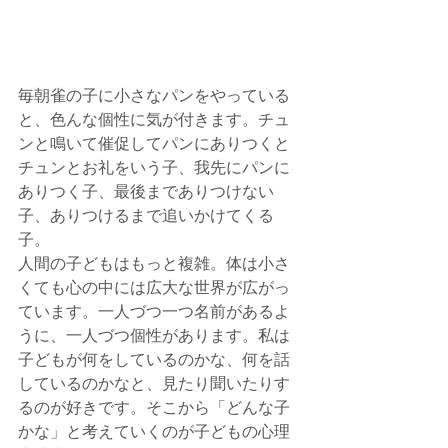
毎朝雀の子に小さなパンをやっている
と、色んな個性に気が付きます。チュ
ンと鳴いて催促してパンにありつくと
チュンとお礼をいう子、我先にパンに
ありつく子、最後までありつけない
子、ありつけるまで追いかけてくる
子。
人間の子どもはもっと複雑。体は小さ
くても心の中には広大な世界が広がっ
ています。一人づつ一つ名前があるよ
うに、一人づつ個性があります。私は
子どもが何をしているのかな、何を話
しているのかなと、見たり聞いたりす
るのが好きです。そこから「どんな子
かな」と考えていくのが子どもの心理