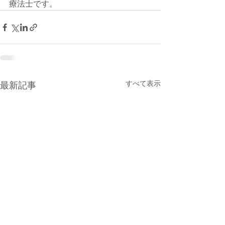
療法士です。
すべて表示
最新記事