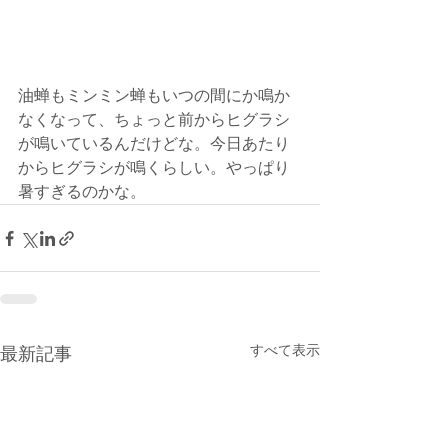
油蝉もミンミン蝉もいつの間にか鳴か
なくなって、ちょっと前からヒグラシ
が鳴いているんだけどな。今日あたり
からヒグラシが鳴くらしい。やっぱり
暑すぎるのかな。
すべて表示
最新記事