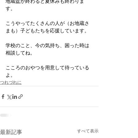
地蔵盆が終わると夏休みも終わりま
す。
こうやってたくさんの人が（お地蔵さ
まも）子どもたちを応援しています。
学校のこと、今の気持ち、困った時は
相談してね。
こころのおやつを用意して待っている
よ。
つれづれに
すべて表示
最新記事