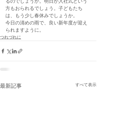
るのでしょうか。明日が入社式という
方もおられるでしょう。子どもたち
は、もう少し春休みでしょうか。
今日の清めの雨で、良い新年度が迎え
られますように。
つれづれに
すべて表示
最新記事