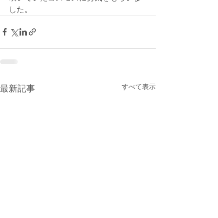
した。
すべて表示
最新記事