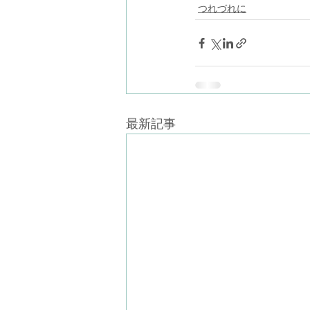
つれづれに
最新記事