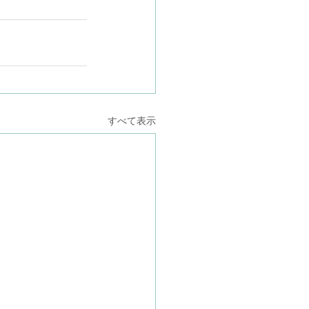
すべて表示