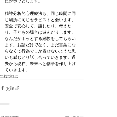
だかホッとします。
精神分析的心理療法も、同じ時間に同
じ場所に同じセラピストと会います。
安全で安心して、話したり、考えた
り、子どもの場合は遊んだりします。
なんだかホッとする経験をしてもらい
ます。お話だけでなく、まだ言葉にな
らなくて行為でしか表せないような思
いも感じとり話し合っていきます。過
去から現在、未来へと物語を作り上げ
ていきます。
つれづれに