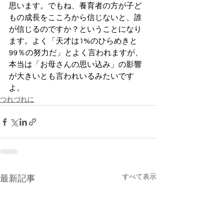
思います。でもね、養育者の方が子ど
もの成長をこころから信じないと、誰
が信じるのですか？ということになり
ます。よく「天才は1%のひらめきと
99％の努力だ」とよく言われますが、
本当は「お母さんの思い込み」の影響
が大きいとも言われいるみたいです
よ。
つれづれに
すべて表示
最新記事