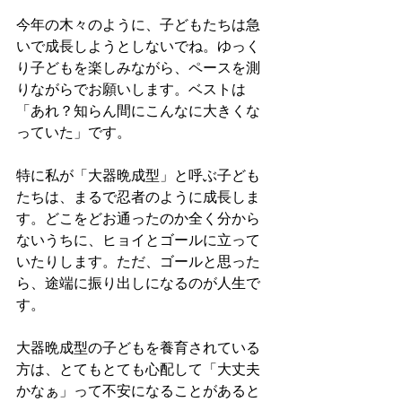
今年の木々のように、子どもたちは急
いで成長しようとしないでね。ゆっく
り子どもを楽しみながら、ペースを測
りながらでお願いします。ベストは
「あれ？知らん間にこんなに大きくな
っていた」です。
特に私が「大器晩成型」と呼ぶ子ども
たちは、まるで忍者のように成長しま
す。どこをどお通ったのか全く分から
ないうちに、ヒョイとゴールに立って
いたりします。ただ、ゴールと思った
ら、途端に振り出しになるのが人生で
す。
大器晩成型の子どもを養育されている
方は、とてもとても心配して「大丈夫
かなぁ」って不安になることがあると