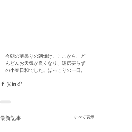
今朝の薄曇りの朝焼け。ここから、ど
んどんお天気が良くなり、暖房要らず
の小春日和でした。ほっこりの一日。
すべて表示
最新記事