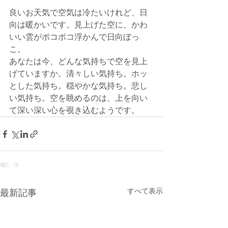
良いお天気で空気は冷たいけれど、日
向は暖かいです。見上げた空に、かわ
いい雲がポコポコ浮かんで日向ぼっ
こ。
あなたは今、どんな気持ちで空を見上
げていますか。清々しい気持ち。ホッ
とした気持ち。穏やかな気持ち。悲し
い気持ち。空を眺めるのは、上を向い
て深い深い心を覗き込むようです。
すべて表示
最新記事