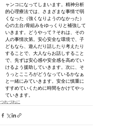
ャンコになってしまいます。精神分析
的心理療法では、さまざまな事情で弱
くなった（強くなりようのなかった）
心の土台/骨組みをゆっくりと補強して
いきます。どうやって？それは、その
人の事情次第。安心安全な環境で、子
どもなら、遊んだり話したり考えたり
することで、大人ならお話しすること
で、先ずは安心感や安全感を高めてい
けるよう援助していきます。次に、そ
うっとこころがどうなっているかなぁ
と一緒にみていきます。安全に慎重に
すすめていくために時間をかけてやっ
ていきます。
つれづれに