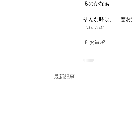
るのかなぁ
そんな時は、一度お
つれづれに
最新記事