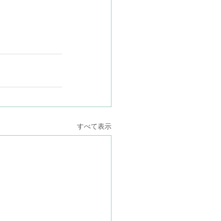
すべて表示