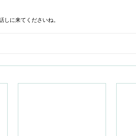
話しに来てくださいね。