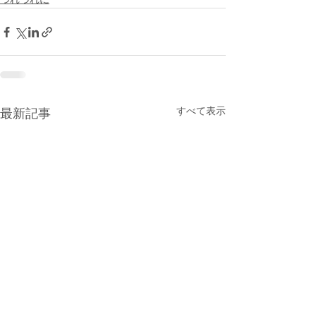
つれづれに
すべて表示
最新記事