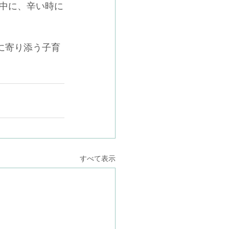
中に、辛い時に
に寄り添う子育
すべて表示