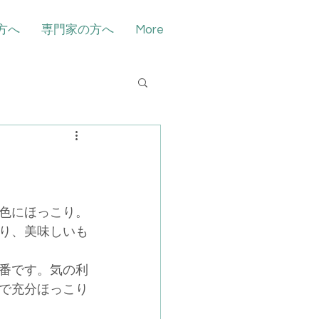
方へ
専門家の方へ
More
色にほっこり。
り、美味しいも
番です。気の利
で充分ほっこり