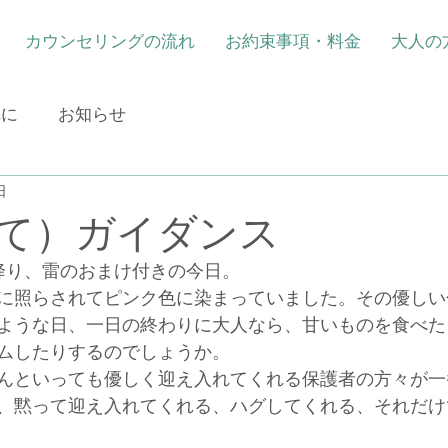
カウンセリングの流れ
お約束事項・料金
大人の
れに
お知らせ
日
て）ガイダンス
降り、雷のおまけ付きの今日。
に照らされてピンク色に染まっていました。その優しい
ような日、一日の終わりに大人なら、甘いものを食べた
ムしたりするのでしょうか。
んといっても優しく迎え入れてくれる保護者の方々が一
、黙って迎え入れてくれる、ハグしてくれる、それだけ