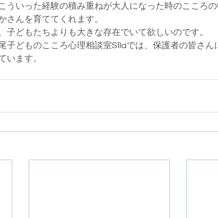
こういった経験の積み重ねが大人になった時のこころの
かさんを育ててくれます。
、子どもたちよりも大きな存在でいて欲しいのです。
尾子どものこころ心理相談室Sīlaでは、保護者の皆さん
ています。