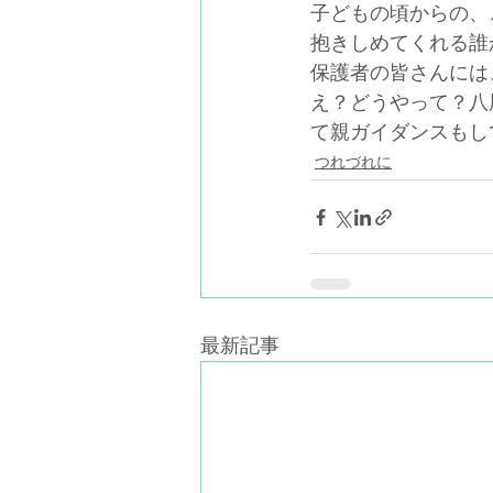
子どもの頃からの、
抱きしめてくれる誰
保護者の皆さんには
え？どうやって？八
て親ガイダンスもし
つれづれに
最新記事