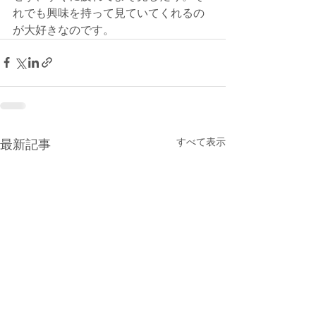
れでも興味を持って見ていてくれるの
が大好きなのです。
すべて表示
最新記事