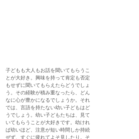
子どもも大人もお話を聞いてもらうこ
とが大好き。興味を持って肯定も否定
もせずに聞いてもらえたらどうでしょ
う。その経験が積み重なったら、どん
なに心が豊かになるでしょうか。それ
では、言語を持たない幼い子どもはど
うでしょう。幼い子どもたちは、見て
いてもらうことが大好きです。幼けれ
ば幼いほど、注意が短い時間しか持続
ぜず、すぐに疲れてよそ見したり。そ