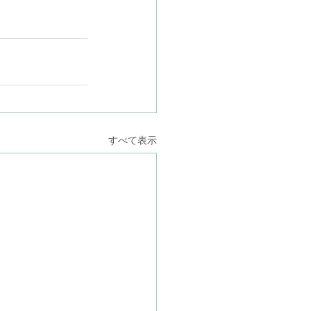
すべて表示