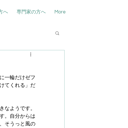
方へ
専門家の方へ
More
に一輪だけゼフ
けてくれる」だ
きなようです。
す。自分からは
、そうっと風の