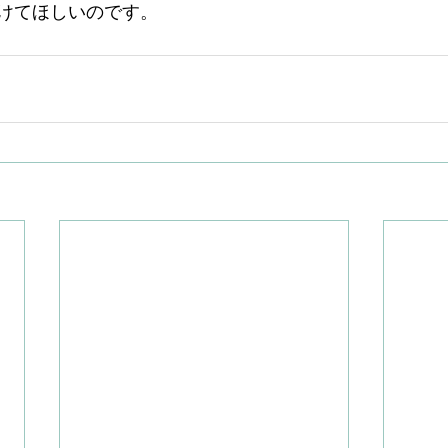
けてほしいのです。