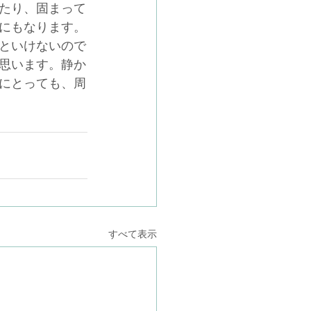
たり、固まって
にもなります。
といけないので
思います。静か
にとっても、周
すべて表示