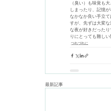
（臭い）も味覚も大
しまったり、記憶が
なかなか良い手立て
すが、先ずは大変な
な夜が好きだったり
りにとっても難しい
つれづれに
最新記事