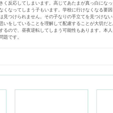
きく反応してしまいます。高じてあたまが真っ白になっ
なくなってしまう子もいます。学校に行けなくなる要因
は見つけられません。その子なりの手立てを見つけない
思いをしていることを理解して配慮することが大切だと
するので、昼夜逆転してしまう可能性もあります。本人
問題です。