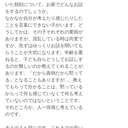
いた朝顔について、お家でどんなお話
をするのでしょうか。
なかなか自分が考えたり感じたりした
ことを言葉にできない子がいます。ど
うしてかは、その子それぞれの要因が
ありますが、混乱している時は尚更で
すが、先ずはゆっくりお話を聞いても
らうことが大切になります。年齢を重
ねると、子ども自らどうしてお話しす
るのが難しいのか教えてくれることが
あります。「だから面倒だから黙って
る」となることもありますが…。教え
てもらって分かることは、黙っている
からって何も感じていなくて何も考え
ていないのではないということです。
それどころか、人一倍感じ考えている
のです。