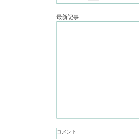
最新記事
言葉にならない気持ち
コメント