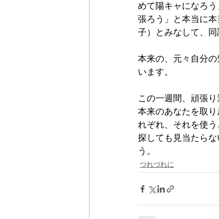
めて陽キャになろう
張ろう」と本当に本
子）とみなして、同
本来の、元々自分の
います。
この一週間、頑張り
本来のあなたを取り
れぞれ、それを使う
探しても見当たらな
う。
つれづれに