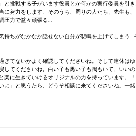
」と挑戦する子がいます役員とか何かの実行委員を引き
当に努力をします。そのうち、周りの人たち、先生も、
調圧力で益々頑張る…
気持ちがなかなか話せない自分が悲鳴を上げてしまう…
過ぎてないかよく確認してくださいね。そして連休はゆ
戻してくださいね。白い子も黒い子も鴨もいて、いいの
と楽に生きていけるオリジナルの力を持っています。「
いよ」と思うたら、どうぞ相談に来てくださいね。一緒