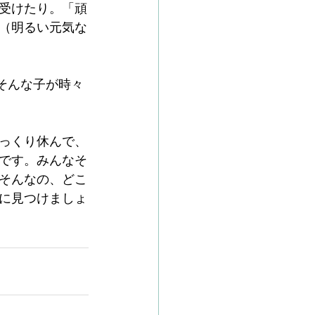
受けたり。「頑
（明るい元気な
そんな子が時々
っくり休んで、
です。みんなそ
そんなの、どこ
に見つけましょ