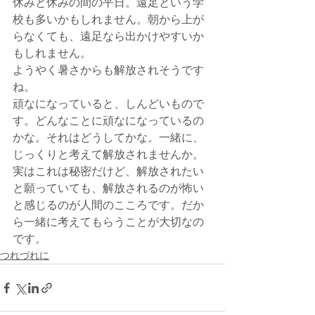
休みと休みの間の平日。遠足という学
校も多いかもしれません。朝から上が
らなくても、遠足なら出かけやすいか
もしれません。
ようやく暑さからも解放されそうです
ね。
頑なになっていると、しんどいもので
す。どんなことに頑なになっているの
かな。それはどうしてかな。一緒に、
じっくりと考えて解放されませんか。
実はこれは秘密だけど、解放されたい
と願っていても、解放されるのが怖い
と感じるのが人間のこころです。だか
ら一緒に考えてもらうことが大切なの
です。
つれづれに