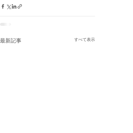
すべて表示
最新記事