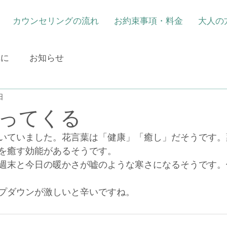
カウンセリングの流れ
お約束事項・料金
大人の
れに
お知らせ
日
ってくる
いていました。花言葉は「健康」「癒し」だそうです。
を癒す効能があるそうです。
週末と今日の暖かさが嘘のような寒さになるそうです。
プダウンが激しいと辛いですね。