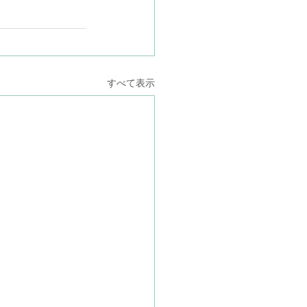
すべて表示