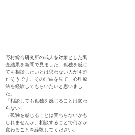
野村総合研究所の成人を対象とした調
査結果を新聞で見ました。孤独を感じ
ても相談したいとは思わない人が４割
だそうです。その理由を見て、心理療
法を経験してもらいたいと思いまし
た。
「相談しても孤独を感じることは変わ
らない」
→孤独を感じることは変わらないかも
しれませんが、相談することで何かが
変わることを経験してください。