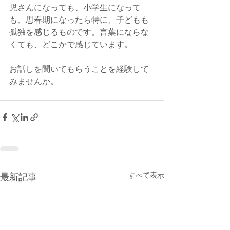
児さんになっても、小学生になって
も、思春期になったら特に、子どもも
孤独を感じるものです。言葉にならな
くても、どこかで感じています。
お話しを聞いてもらうことを経験して
みませんか。
すべて表示
最新記事