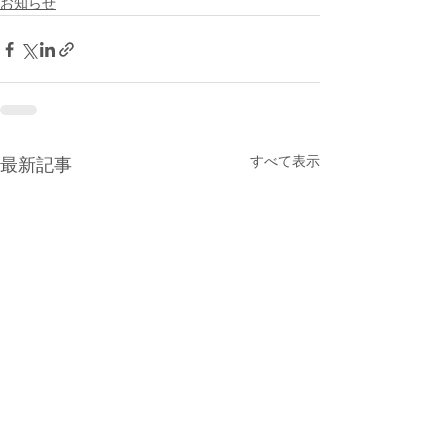
お知らせ
すべて表示
最新記事