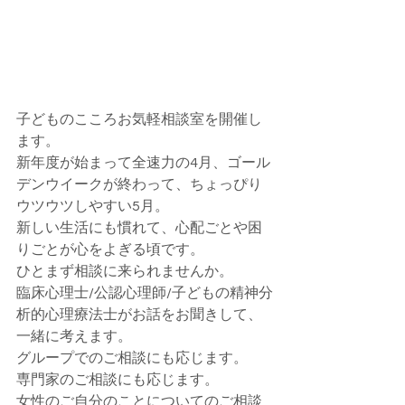
子どものこころお気軽相談室を開催し
ます。
新年度が始まって全速力の4月、ゴール
デンウイークが終わって、ちょっぴり
ウツウツしやすい5月。
新しい生活にも慣れて、心配ごとや困
りごとが心をよぎる頃です。
ひとまず相談に来られませんか。
臨床心理士/公認心理師/子どもの精神分
析的心理療法士がお話をお聞きして、
一緒に考えます。
グループでのご相談にも応じます。
専門家のご相談にも応じます。
女性のご自分のことについてのご相談