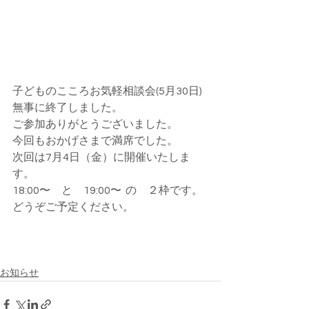
子どものこころお気軽相談会(5月30日)
無事に終了しました。
ご参加ありがとうございました。
今回もおかげさまで満席でした。
次回は7月4日（金）に開催いたしま
す。
18:00〜　と　19:00〜  の　２枠です。
どうぞご予定ください。
お知らせ