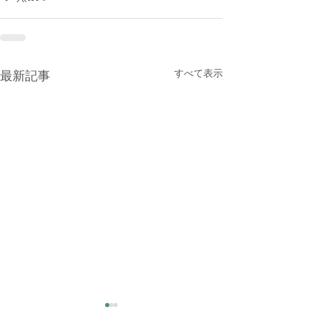
すべて表示
最新記事