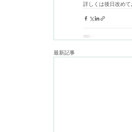
詳しくは後日改めて
最新記事