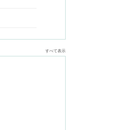
すべて表示