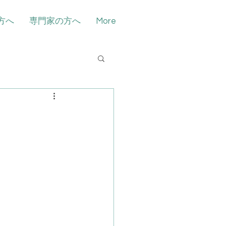
方へ
専門家の方へ
More
相談会