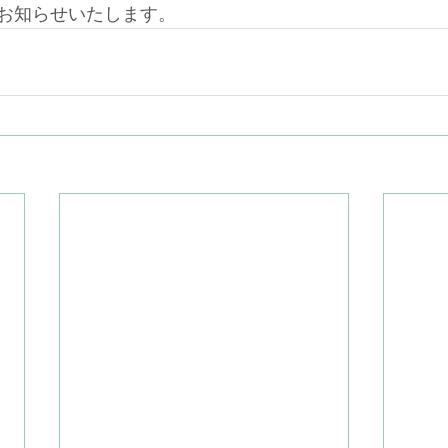
お知らせいたします。