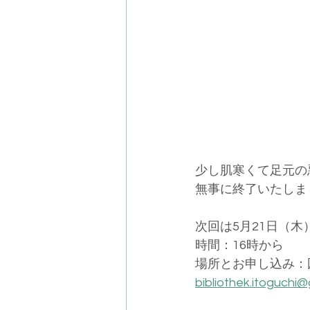
少し肌寒くて足元の
無事に終了いたしま
次回は5月21日（木
時間：16時から　　
場所とお申し込み：
bibliothek.itoguchi