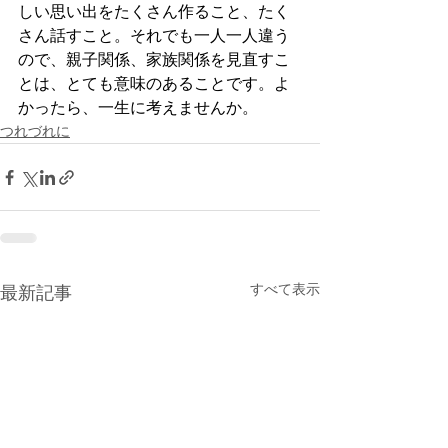
しい思い出をたくさん作ること、たく
さん話すこと。それでも一人一人違う
ので、親子関係、家族関係を見直すこ
とは、とても意味のあることです。よ
かったら、一生に考えませんか。
つれづれに
すべて表示
最新記事