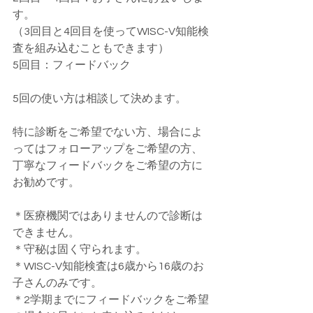
す。
（3回目と4回目を使ってWISC-V知能検
査を組み込むこともできます）
5回目：フィードバック
5回の使い方は相談して決めます。
特に診断をご希望でない方、場合によ
ってはフォローアップをご希望の方、
丁寧なフィードバックをご希望の方に
お勧めです。
＊医療機関ではありませんので診断は
できません。
＊守秘は固く守られます。
＊WISC-V知能検査は6歳から16歳のお
子さんのみです。
＊2学期までにフィードバックをご希望