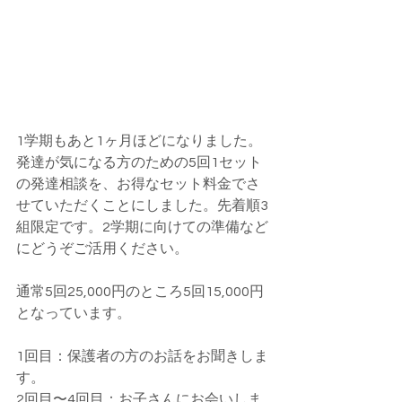
1学期もあと1ヶ月ほどになりました。
発達が気になる方のための5回1セット
の発達相談を、お得なセット料金でさ
せていただくことにしました。先着順3
組限定です。2学期に向けての準備など
にどうぞご活用ください。
通常5回25,000円のところ5回15,000円
となっています。
1回目：保護者の方のお話をお聞きしま
す。
2回目〜4回目：お子さんにお会いしま