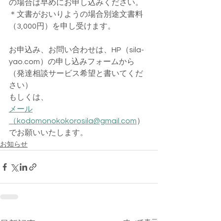
の場合は早めにお申し込みください。
＊文書がおいりようの場合別途文書料
（3,000円）を申し受けます。
お申込み、お問い合わせは、HP（sila-
yao.com）の申し込みフォームから
（発達相談サービス希望と書いてくだ
さい）
もしくは、
メール
（kodomonokokorosila@gmail.com
）
でお願いいたします。
お知らせ