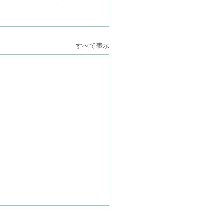
すべて表示