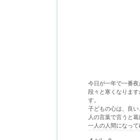
今日が一年で一番夜
段々と寒くなります
す。
子どもの心は、良い
人の言葉で言うと葛
一人の人間になって