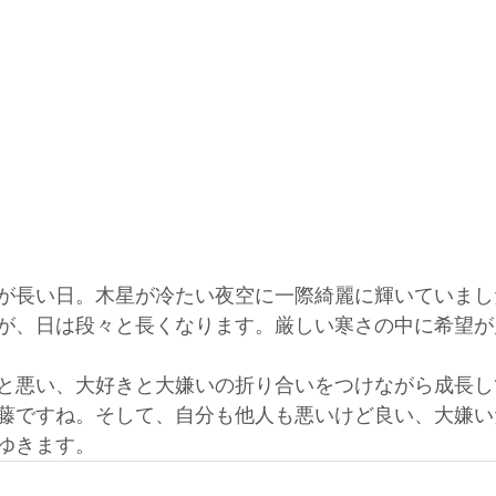
が長い日。木星が冷たい夜空に一際綺麗に輝いていまし
が、日は段々と長くなります。厳しい寒さの中に希望が
と悪い、大好きと大嫌いの折り合いをつけながら成長し
藤ですね。そして、自分も他人も悪いけど良い、大嫌い
ゆきます。