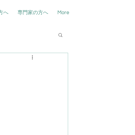
方へ
専門家の方へ
More