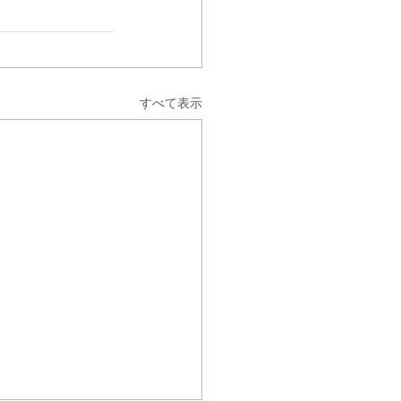
すべて表示