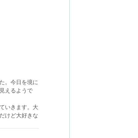
た。今日を境に
見えるようで
ていきます。大
だけど大好きな