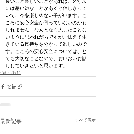
良いこと楽しいことがあれば、必ず次
には悪い嫌なことがあると信じきって
いて、今を楽しめない子がいます。こ
ころに安心安全が育っていないのかも
しれません。なんとなく大したことな
いように思われがちですが、怯えて生
きている気持ちを分かって欲しいので
す。こころの安心安全については、と
ても大切なことなので、おいおいお話
ししていきたいと思います。
つれづれに
すべて表示
最新記事