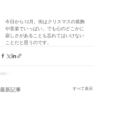
今日から12月。街はクリスマスの装飾
や音楽でいっぱい。でも心のどこかに
寂しさがあることも忘れてはいけない
ことだと思うのです。
すべて表示
最新記事