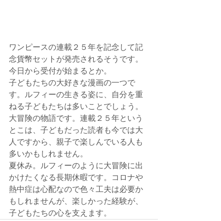
ワンピースの連載２５年を記念して記
念貨幣セットが発売されるそうです。
今日から受付が始まるとか。
子どもたちの大好きな漫画の一つで
す。ルフィーの生きる姿に、自分を重
ねる子どもたちは多いことでしょう。
大冒険の物語です。連載２５年という
とこは、子どもだった読者も今では大
人ですから、親子で楽しんでいる人も
多いかもしれません。
夏休み。ルフィーのように大冒険に出
かけたくなる長期休暇です。コロナや
熱中症は心配なので色々工夫は必要か
もしれませんが、楽しかった経験が、
子どもたちの心を支えます。