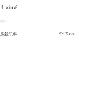
すべて表示
最新記事