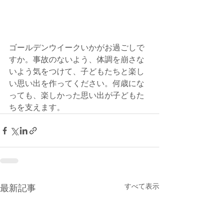
ゴールデンウイークいかがお過ごしで
すか。事故のないよう、体調を崩さな
いよう気をつけて、子どもたちと楽し
い思い出を作ってください。何歳にな
っても、楽しかった思い出が子どもた
ちを支えます。
すべて表示
最新記事