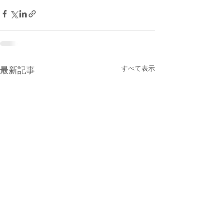
すべて表示
最新記事