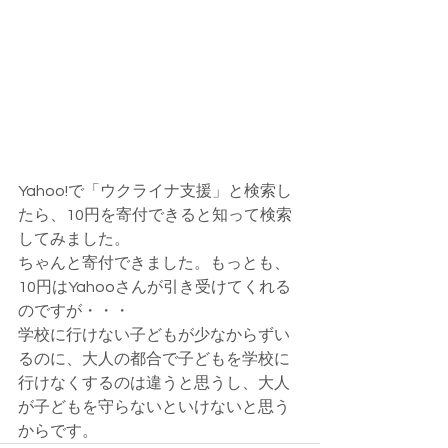
Yahoo!で「ウクライナ支援」と検索し
たら、10円を寄付できると知って検索
してみました。
ちゃんと寄付できました。もっとも、
10円はYahooさんが引き受けてくれる
のですが・・・
学校に行けない子どもが少なからずい
るのに、大人の都合で子どもを学校に
行けなくするのは違うと思うし、大人
が子どもを守らないといけないと思う
からです。