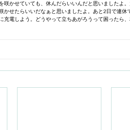
を咲かせていても、休んだらいいんだと思いましたよ。
咲かせたらいいだなぁと思いましたよ。あと2日で連休
に充電しよう。どうやって立ちあがろうって困ったら、