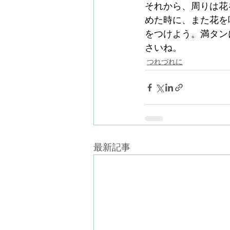
それから、周りは花
めた時に、また花を
をつけよう。満タン
さいね。
つれづれに
最新記事