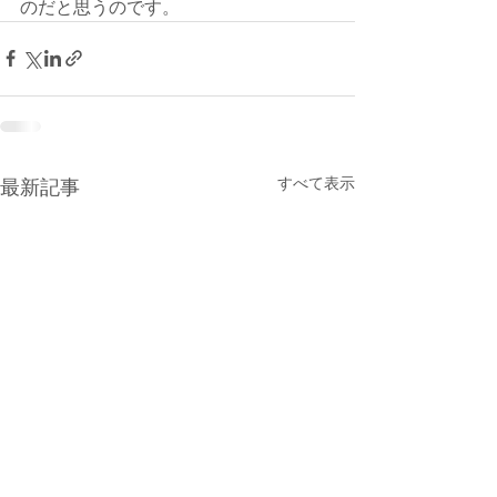
のだと思うのです。
すべて表示
最新記事