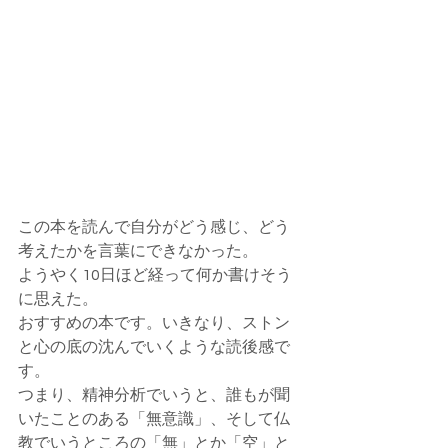
この本を読んで自分がどう感じ、どう
考えたかを言葉にできなかった。
ようやく10日ほど経って何か書けそう
に思えた。
おすすめの本です。いきなり、ストン
と心の底の沈んでいくような読後感で
す。
つまり、精神分析でいうと、誰もが聞
いたことのある「無意識」、そして仏
教でいうところの「無」とか「空」と