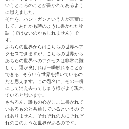
いうところのことが書かれてあるよう
に思えました。
それを、ハン・ガンという人が言葉に
して、あたかも詩のように書かれた物
語（ではないのかもしれません）で
す。
あちらの世界からはこちらの世界へア
クセスできますが、こちらの世界から
あちらの世界へのアクセスは非常に難
しく、運が良ければ一瞬触れることが
できる…そういう世界を描いているの
だと思えます。この題名に、その一瞬
にして消え去ってしまう様がよく現れ
ていると思います。
もちろん、誰もの心がここに書かれて
いあるものと共通しているというので
はありません。それぞれの人にそれぞ
れのこのような世界があるのです。