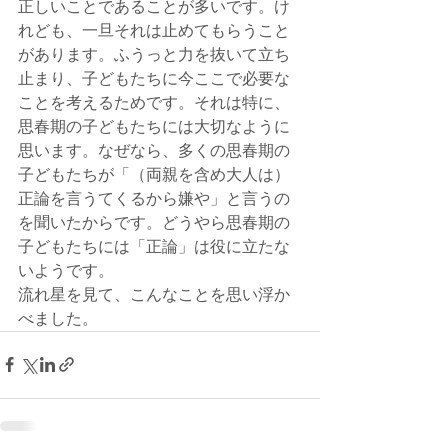
正しいことであることが多いです。け
れども、一旦それは止めてもらうこと
があります。ふうっと力を抜いて立ち
止まり、子どもたちに今ここで必要な
ことを考えるためです。それは特に、
思春期の子どもたちには大切なように
思います。なぜなら、多くの思春期の
子どもたちが「（両親を含め大人は）
正論を言うてくるから嫌や」と言うの
を聞いたからです。どうやら思春期の
子どもたちには「正論」は役に立たな
いようです。
流れ星を見て、こんなことを思い浮か
べました。