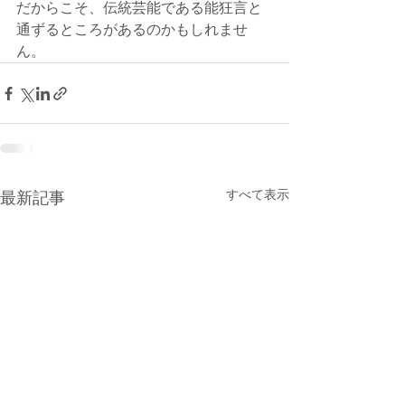
だからこそ、伝統芸能である能狂言と
通ずるところがあるのかもしれませ
ん。
すべて表示
最新記事