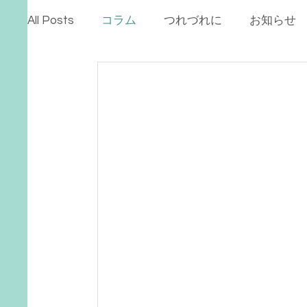
All Posts
コラム
つれづれに
お知らせ